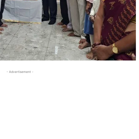
- Advertisement -