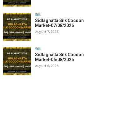
Silk
Sidlaghatta Silk Cocoon
Market-07/08/2026
August 7, 2026
Silk
Sidlaghatta Silk Cocoon
Market-06/08/2026
August 6, 2026