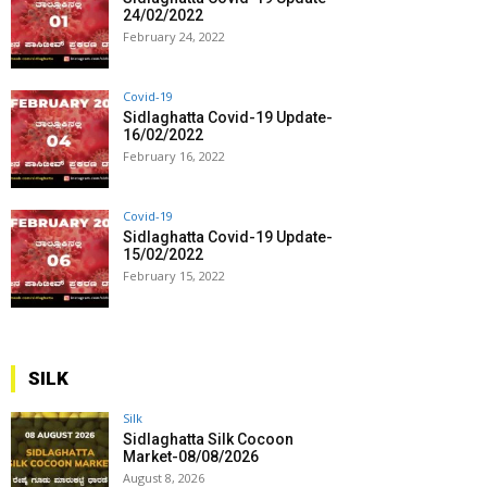
24/02/2022
February 24, 2022
Covid-19
Sidlaghatta Covid-19 Update-
16/02/2022
February 16, 2022
Covid-19
Sidlaghatta Covid-19 Update-
15/02/2022
February 15, 2022
SILK
Silk
Sidlaghatta Silk Cocoon
Market-08/08/2026
August 8, 2026