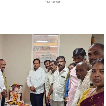
- Advertisement -