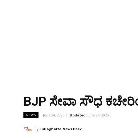
BJP ಸೇವಾ ಸೌಧ ಕಚೇರಿಯ
June 24, 2025
Updated:
June 24, 2025
NEWS
By
Sidlaghatta News Desk