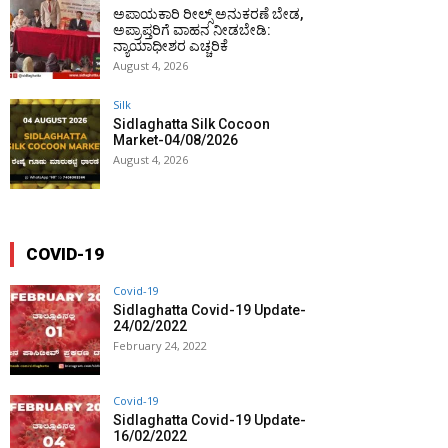
ಅಪಾಯಕಾರಿ ರೀಲ್ಸ್ ಅನುಕರಣೆ ಬೇಡ,
ಅಪ್ರಾಪ್ತರಿಗೆ ವಾಹನ ನೀಡಬೇಡಿ:
ನ್ಯಾಯಾಧೀಶರ ಎಚ್ಚರಿಕೆ
August 4, 2026
Silk
Sidlaghatta Silk Cocoon
Market-04/08/2026
August 4, 2026
COVID-19
Covid-19
Sidlaghatta Covid-19 Update-
24/02/2022
February 24, 2022
Covid-19
Sidlaghatta Covid-19 Update-
16/02/2022