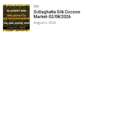
Silk
Sidlaghatta Silk Cocoon
Market-02/08/2026
August 2, 2026