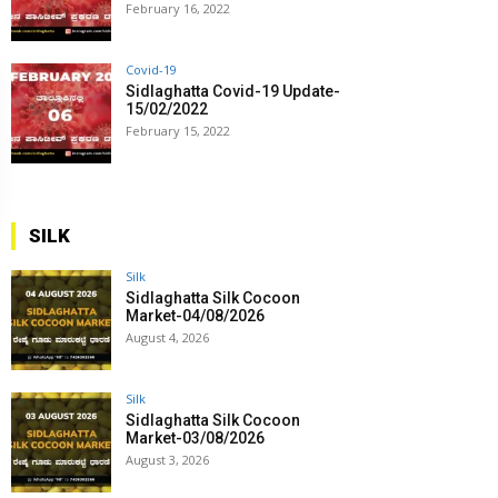
February 16, 2022
Covid-19
Sidlaghatta Covid-19 Update-
15/02/2022
February 15, 2022
SILK
Silk
Sidlaghatta Silk Cocoon
Market-04/08/2026
August 4, 2026
Silk
Sidlaghatta Silk Cocoon
Market-03/08/2026
August 3, 2026