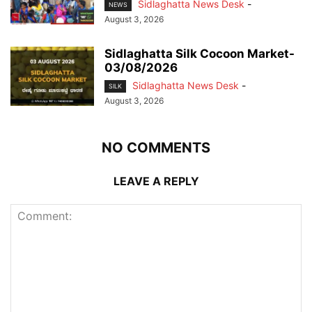
Sidlaghatta News Desk
-
NEWS
August 3, 2026
Sidlaghatta Silk Cocoon Market-
03/08/2026
Sidlaghatta News Desk
-
SILK
August 3, 2026
NO COMMENTS
LEAVE A REPLY