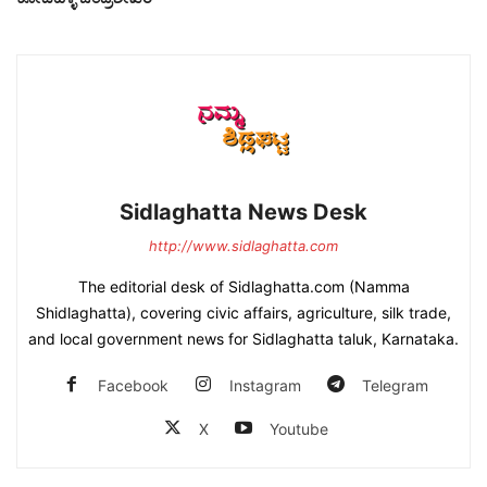
Sidlaghatta News Desk
http://www.sidlaghatta.com
The editorial desk of Sidlaghatta.com (Namma
Shidlaghatta), covering civic affairs, agriculture, silk trade,
and local government news for Sidlaghatta taluk, Karnataka.
Facebook
Instagram
Telegram
X
Youtube