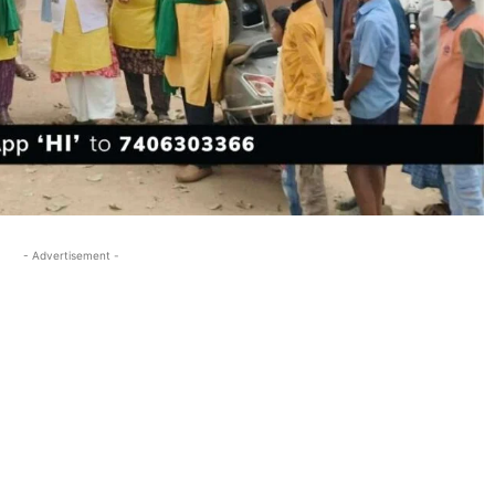
- Advertisement -