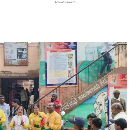
- Advertisement -