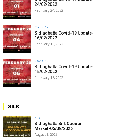
24/02/2022
February 24, 2022
Covid-19
Sidlaghatta Covid-19 Update-
16/02/2022
February 16, 2022
Covid-19
Sidlaghatta Covid-19 Update-
15/02/2022
February 15, 2022
SILK
Silk
Sidlaghatta Silk Cocoon
Market-05/08/2026
August 5, 2026