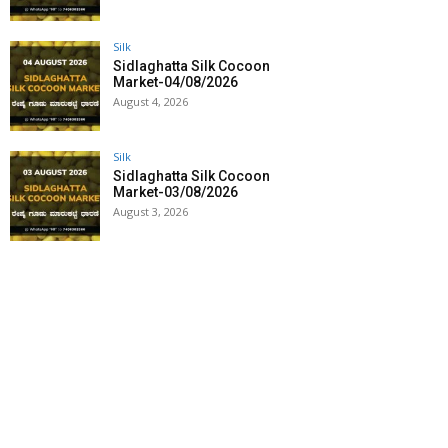
Silk
Sidlaghatta Silk Cocoon
Market-04/08/2026
August 4, 2026
Silk
Sidlaghatta Silk Cocoon
Market-03/08/2026
August 3, 2026