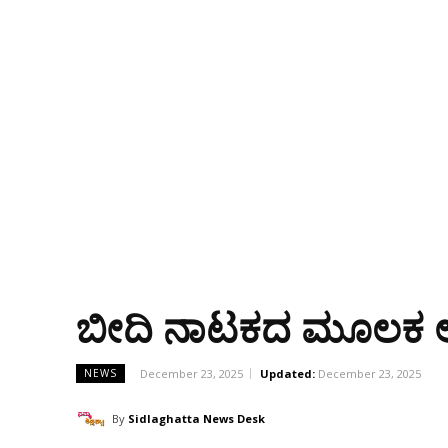
ಬೀದಿ ನಾಟಕದ ಮೂಲಕ ಆರ
December 23, 2025
Updated:
December 23, 2025
NEWS
By
Sidlaghatta News Desk