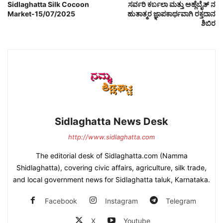
Sidlaghatta Silk Cocoon
ಸರ್ವರಿ ಕರ್ಬಲಾ ಮತ್ತು ಅಹ್ಲೆಬೈತ್ ನ
Market-15/07/2025
ಹುತಾತ್ಮರ ಜ್ಞಾಪಕಾರ್ಥವಾಗಿ ರಕ್ತದಾನ
ಶಿಬಿರ
Sidlaghatta News Desk
http://www.sidlaghatta.com
The editorial desk of Sidlaghatta.com (Namma
Shidlaghatta), covering civic affairs, agriculture, silk trade,
and local government news for Sidlaghatta taluk, Karnataka.
Facebook
Instagram
Telegram
X
Youtube