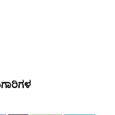
ಗಾರಿಗಳ