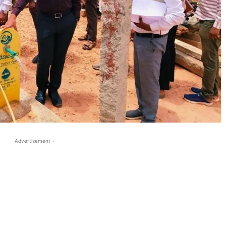
- Advertisement -