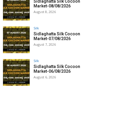
Sidlaghatta Silk Cocoon
Market-08/08/2026
August 8, 2026
Silk
Sidlaghatta Silk Cocoon
Market-07/08/2026
August 7, 2026
Silk
Sidlaghatta Silk Cocoon
Market-06/08/2026
August 6, 2026