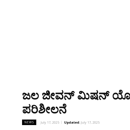
ಜಲ ಜೀವನ್ ಮಿಷನ್ ಯ
ಪರಿಶೀಲನೆ
July 17, 2025
Updated:
July 17, 2025
NEWS