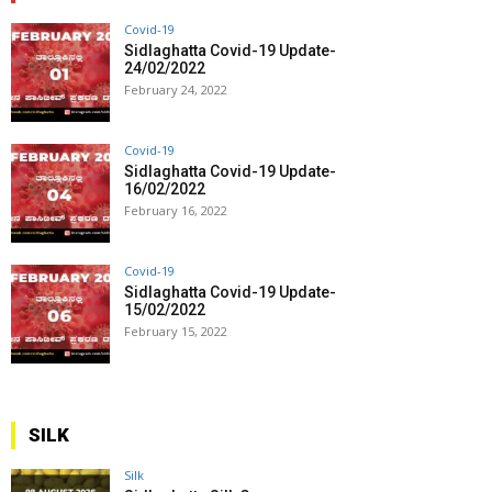
Covid-19
Sidlaghatta Covid-19 Update-
24/02/2022
February 24, 2022
Covid-19
Sidlaghatta Covid-19 Update-
16/02/2022
February 16, 2022
Covid-19
Sidlaghatta Covid-19 Update-
15/02/2022
February 15, 2022
SILK
Silk