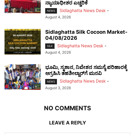
ನ್ಯಾಯಾಧೀಶರ ಎಚ್ಚರಿಕೆ
Sidlaghatta News Desk
-
NEWS
August 4, 2026
Sidlaghatta Silk Cocoon Market-
04/08/2026
Sidlaghatta News Desk
-
SILK
August 4, 2026
ಭೂಮಿ, ಸ್ಮಶಾನ, ನಿವೇಶನ ಸಮಸ್ಯೆ ಪರಿಹಾರಕ್ಕೆ
ಆಗ್ರಹಿಸಿ ತಹಶೀಲ್ದಾರ್‌ಗೆ ಮನವಿ
Sidlaghatta News Desk
-
NEWS
August 3, 2026
NO COMMENTS
LEAVE A REPLY