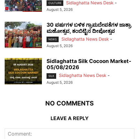
Sidlaghatta News Desk
-
CULTURE
August 5, 2026
30 ವರ್ಷಗಳ ಬಳಿಕ ಗ್ರಾಮದೇವತೆಗಳ ಜಾತ್ರಾ
ಮಹೋತ್ಸವ, ತಂಬಿಟ್ಟಿನ ದೀಪೋತ್ಸವ
Sidlaghatta News Desk
-
NEWS
August 5, 2026
Sidlaghatta Silk Cocoon Market-
05/08/2026
Sidlaghatta News Desk
-
SILK
August 5, 2026
NO COMMENTS
LEAVE A REPLY