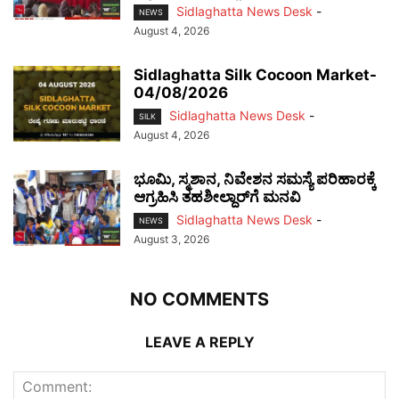
Sidlaghatta News Desk
-
NEWS
August 4, 2026
Sidlaghatta Silk Cocoon Market-
04/08/2026
Sidlaghatta News Desk
-
SILK
August 4, 2026
ಭೂಮಿ, ಸ್ಮಶಾನ, ನಿವೇಶನ ಸಮಸ್ಯೆ ಪರಿಹಾರಕ್ಕೆ
ಆಗ್ರಹಿಸಿ ತಹಶೀಲ್ದಾರ್‌ಗೆ ಮನವಿ
Sidlaghatta News Desk
-
NEWS
August 3, 2026
NO COMMENTS
LEAVE A REPLY