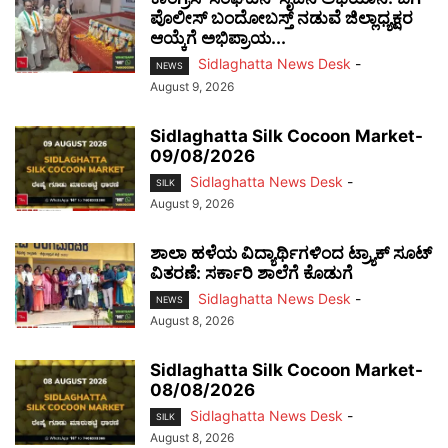
ಪೊಲೀಸ್ ಬಂದೋಬಸ್ತ್ ನಡುವೆ ಜಿಲ್ಲಾಧ್ಯಕ್ಷರ
ಆಯ್ಕೆಗೆ ಅಭಿಪ್ರಾಯ...
Sidlaghatta News Desk
-
NEWS
August 9, 2026
Sidlaghatta Silk Cocoon Market-
09/08/2026
Sidlaghatta News Desk
-
SILK
August 9, 2026
ಶಾಲಾ ಹಳೆಯ ವಿದ್ಯಾರ್ಥಿಗಳಿಂದ ಟ್ರ್ಯಾಕ್‌ ಸೂಟ್
ವಿತರಣೆ: ಸರ್ಕಾರಿ ಶಾಲೆಗೆ ಕೊಡುಗೆ
Sidlaghatta News Desk
-
NEWS
August 8, 2026
Sidlaghatta Silk Cocoon Market-
08/08/2026
Sidlaghatta News Desk
-
SILK
August 8, 2026