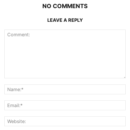
NO COMMENTS
LEAVE A REPLY