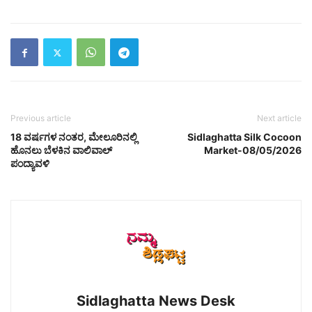
Previous article
Next article
18 ವರ್ಷಗಳ ನಂತರ, ಮೇಲೂರಿನಲ್ಲಿ
Sidlaghatta Silk Cocoon
ಹೊನಲು ಬೆಳಕಿನ ವಾಲಿವಾಲ್
Market-08/05/2026
ಪಂದ್ಯಾವಳಿ
Sidlaghatta News Desk