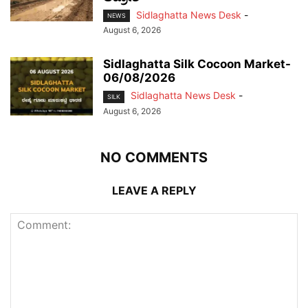
Sidlaghatta News Desk
-
NEWS
August 6, 2026
Sidlaghatta Silk Cocoon Market-
06/08/2026
Sidlaghatta News Desk
-
SILK
August 6, 2026
NO COMMENTS
LEAVE A REPLY