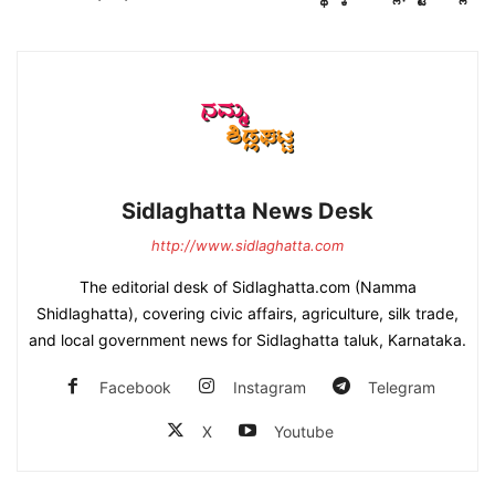
Sidlaghatta News Desk
http://www.sidlaghatta.com
The editorial desk of Sidlaghatta.com (Namma
Shidlaghatta), covering civic affairs, agriculture, silk trade,
and local government news for Sidlaghatta taluk, Karnataka.
Facebook
Instagram
Telegram
X
Youtube