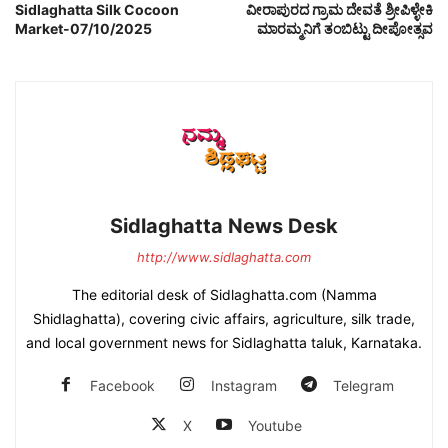
Sidlaghatta Silk Cocoon
ವೀರಾಪುರದ ಗ್ರಾಮ ದೇವತೆ ಶ್ರೀಪಿಳ್ಳೇಕಿ
Market-07/10/2025
ಮಾರಮ್ಮನಿಗೆ ತಂಬಿಟ್ಟು ದೀಪೋತ್ಸವ
Sidlaghatta News Desk
http://www.sidlaghatta.com
The editorial desk of Sidlaghatta.com (Namma
Shidlaghatta), covering civic affairs, agriculture, silk trade,
and local government news for Sidlaghatta taluk, Karnataka.
Facebook
Instagram
Telegram
X
Youtube