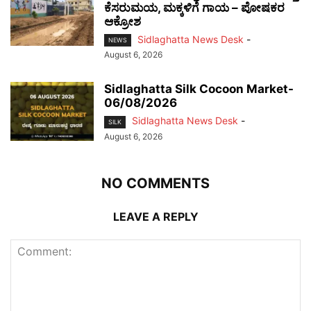
ಕೆಸರುಮಯ, ಮಕ್ಕಳಿಗೆ ಗಾಯ – ಪೋಷಕರ
ಆಕ್ರೋಶ
Sidlaghatta News Desk
-
NEWS
August 6, 2026
Sidlaghatta Silk Cocoon Market-
06/08/2026
Sidlaghatta News Desk
-
SILK
August 6, 2026
NO COMMENTS
LEAVE A REPLY