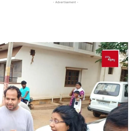
- Advertisement -