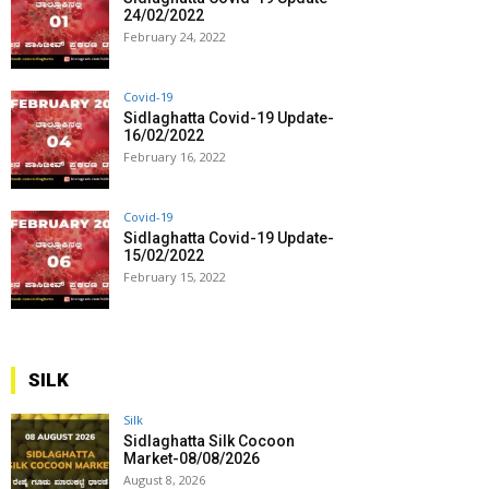
24/02/2022
February 24, 2022
Covid-19
Sidlaghatta Covid-19 Update-
16/02/2022
February 16, 2022
Covid-19
Sidlaghatta Covid-19 Update-
15/02/2022
February 15, 2022
SILK
Silk
Sidlaghatta Silk Cocoon
Market-08/08/2026
August 8, 2026