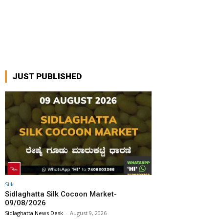
JUST PUBLISHED
Silk
Sidlaghatta Silk Cocoon Market-
09/08/2026
Sidlaghatta News Desk
-
August 9, 2026