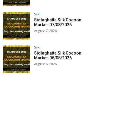
Silk
Sidlaghatta Silk Cocoon
Market-07/08/2026
August 7, 2026
Silk
Sidlaghatta Silk Cocoon
Market-06/08/2026
August 6, 2026