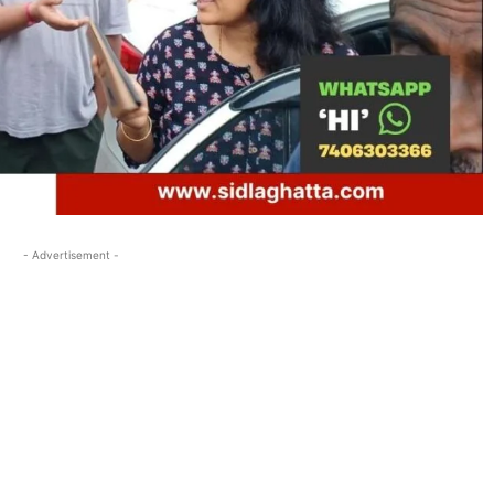
- Advertisement -