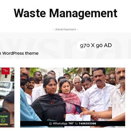
Waste Management
- Advertisement -