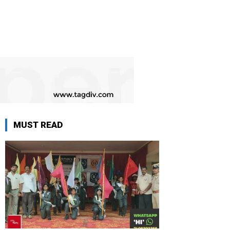
MUST READ