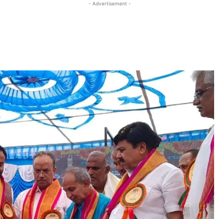
- Advertisement -