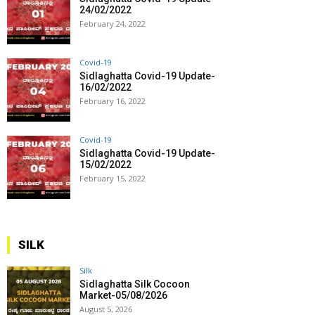
24/02/2022
February 24, 2022
Covid-19
Sidlaghatta Covid-19 Update-
16/02/2022
February 16, 2022
Covid-19
Sidlaghatta Covid-19 Update-
15/02/2022
February 15, 2022
SILK
Silk
Sidlaghatta Silk Cocoon
Market-05/08/2026
August 5, 2026