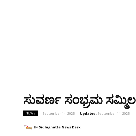
ಸುವರ್ಣ ಸಂಭ್ರಮ ಸಮ್ಮಿ
September 14, 2025
Updated:
September 14, 2025
NEWS
By
Sidlaghatta News Desk