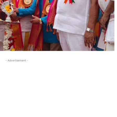
- Advertisement -