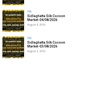
Silk
Sidlaghatta Silk Cocoon
Market-04/08/2026
August 4, 2026
Silk
Sidlaghatta Silk Cocoon
Market-03/08/2026
August 3, 2026