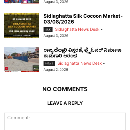
August 3, 2026
Sidlaghatta Silk Cocoon Market-
03/08/2026
Sidlaghatta News Desk
-
SILK
August 3, 2026
ರಾಜ್ಯ ಹೆದ್ದಾರಿ ವಿಸ್ತರಣೆ, ಫ್ಲೈಓವರ್ ನಿರ್ಮಾಣ
ಕಾಮಗಾರಿ ಆರಂಭ
Sidlaghatta News Desk
-
NEWS
August 2, 2026
NO COMMENTS
LEAVE A REPLY