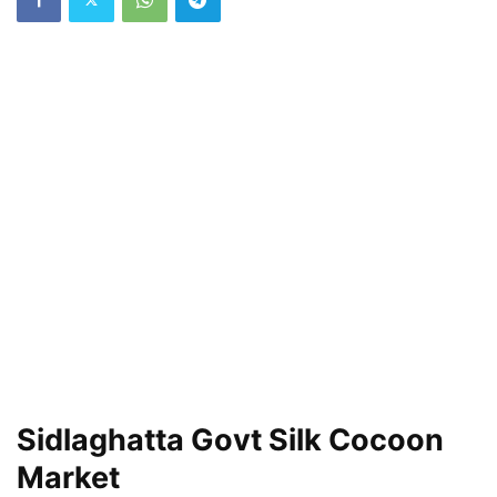
Sidlaghatta Govt Silk Cocoon
Market