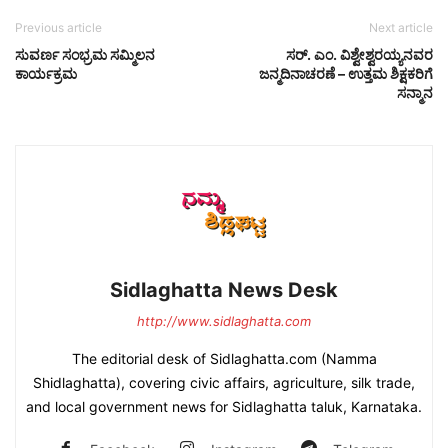
Previous article
Next article
ಸುವರ್ಣ ಸಂಭ್ರಮ ಸಮ್ಮಿಲನ
ಸರ್. ಎಂ. ವಿಶ್ವೇಶ್ವರಯ್ಯನವರ
ಕಾರ್ಯಕ್ರಮ
ಜನ್ಮದಿನಾಚರಣೆ – ಉತ್ತಮ ಶಿಕ್ಷಕರಿಗೆ
ಸನ್ಮಾನ
Sidlaghatta News Desk
http://www.sidlaghatta.com
The editorial desk of Sidlaghatta.com (Namma
Shidlaghatta), covering civic affairs, agriculture, silk trade,
and local government news for Sidlaghatta taluk, Karnataka.