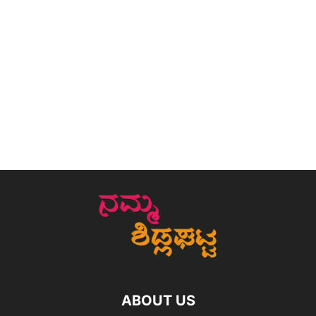
ABOUT US