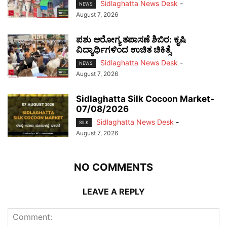
Sidlaghatta News Desk
-
NEWS
August 7, 2026
ಪಶು ಆರೋಗ್ಯ ತಪಾಸಣೆ ಶಿಬಿರ: ಕೃಷಿ
ವಿದ್ಯಾರ್ಥಿಗಳಿಂದ ಉಚಿತ ಚಿಕಿತ್ಸೆ
Sidlaghatta News Desk
-
NEWS
August 7, 2026
Sidlaghatta Silk Cocoon Market-
07/08/2026
Sidlaghatta News Desk
-
SILK
August 7, 2026
NO COMMENTS
LEAVE A REPLY