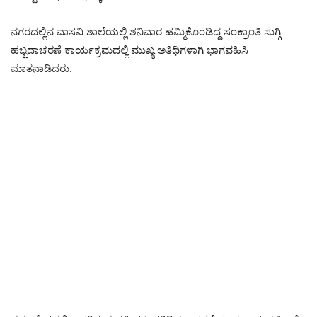
ನಗರದಲ್ಲಿನ ವಾಸವಿ ಶಾಲೆಯಲ್ಲಿ ಶನಿವಾರ ಹಮ್ಮಿಕೊಂಡಿದ್ದ ಸಂಕ್ರಾಂತಿ ಸುಗ್ಗಿ
ಹಬ್ಬದಾಚರಣೆ ಕಾರ್ಯಕ್ರಮದಲ್ಲಿ ಮುಖ್ಯ ಅತಿಥಿಗಳಾಗಿ ಭಾಗವಹಿಸಿ
ಮಾತನಾಡಿದರು.