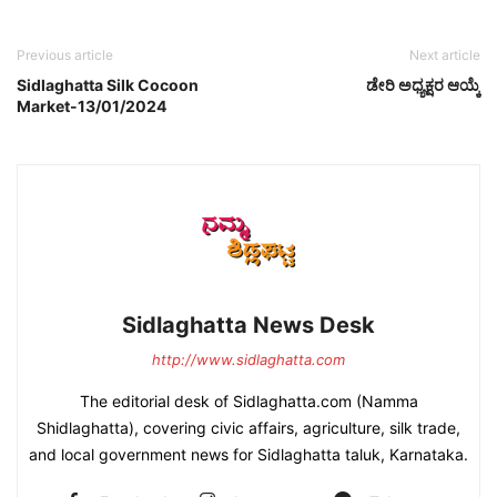
Previous article
Next article
Sidlaghatta Silk Cocoon
ಡೇರಿ ಅಧ್ಯಕ್ಷರ ಆಯ್ಕೆ
Market-13/01/2024
Sidlaghatta News Desk
http://www.sidlaghatta.com
The editorial desk of Sidlaghatta.com (Namma
Shidlaghatta), covering civic affairs, agriculture, silk trade,
and local government news for Sidlaghatta taluk, Karnataka.