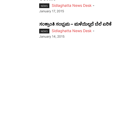
Sidlaghatta News Desk
-
NEWS
January 17, 2015
ಸಂಕ್ರಾಂತಿ ಸಂಭ್ರಮ – ಮಳೆಯಿಲ್ಲದೆ ಬೆಲೆ ಏರಿಕೆ
Sidlaghatta News Desk
-
NEWS
January 14, 2015