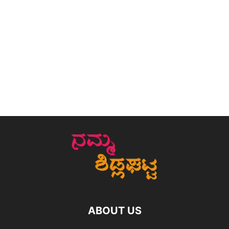
ABOUT US