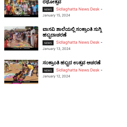
ರಥೋತ್ಸವ
Sidlaghatta News Desk
-
NEWS
January 15, 2024
ವಾಸವಿ ಶಾಲೆಯಲ್ಲಿ ಸಂಕ್ರಾಂತಿ ಸುಗ್ಗಿ
ಹಬ್ಬದಾಚರಣೆ
Sidlaghatta News Desk
-
NEWS
January 13, 2024
ಸಂಕ್ರಾಂತಿ ಹಬ್ಬದ ಉತ್ಸವ ಆಚರಣೆ
Sidlaghatta News Desk
-
NEWS
January 12, 2024