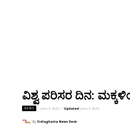
ವಿಶ್ವ ಪರಿಸರ ದಿನ: ಮಕ್ಕಳ
June 5, 2026
Updated:
June 5, 2026
NEWS
By
Sidlaghatta News Desk