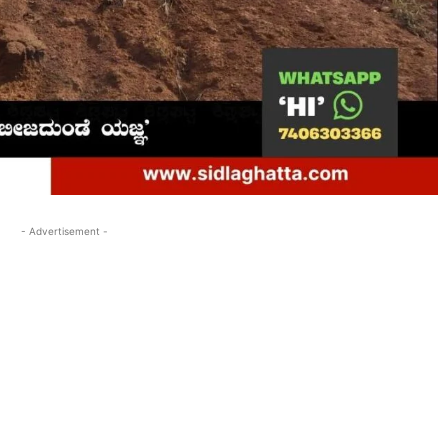
- Advertisement -