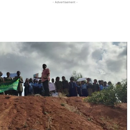
- Advertisement -