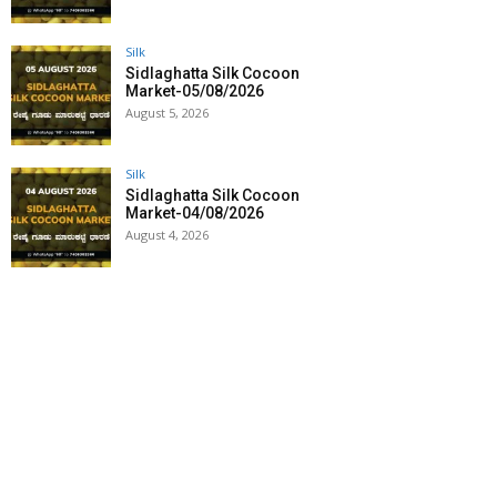
Silk
Sidlaghatta Silk Cocoon
Market-05/08/2026
August 5, 2026
Silk
Sidlaghatta Silk Cocoon
Market-04/08/2026
August 4, 2026