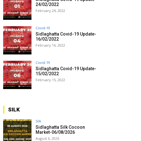
24/02/2022
February 24, 2022
Covid-19
Sidlaghatta Covid-19 Update-
16/02/2022
February 16, 2022
Covid-19
Sidlaghatta Covid-19 Update-
15/02/2022
February 15, 2022
SILK
Silk
Sidlaghatta Silk Cocoon
Market-06/08/2026
August 6, 2026