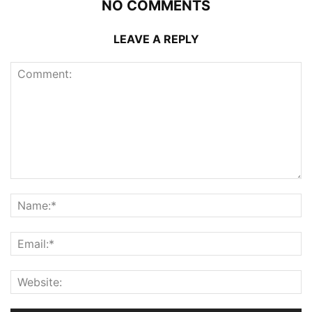
NO COMMENTS
LEAVE A REPLY