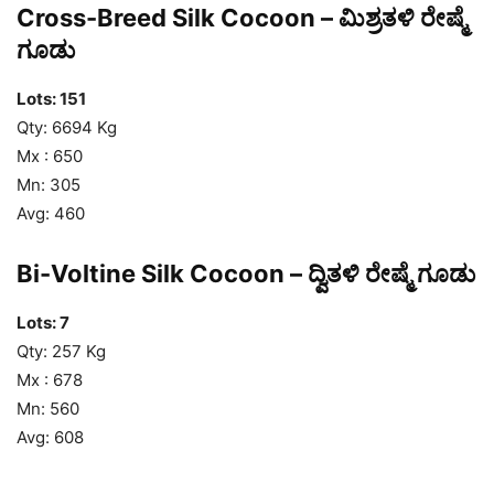
Cross-Breed Silk Cocoon – ಮಿಶ್ರತಳಿ ರೇಷ್ಮೆ
ಗೂಡು
Lots: 151
Qty: 6694 Kg
Mx : 650
Mn: 305
Avg: 460
Bi-Voltine Silk Cocoon – ದ್ವಿತಳಿ ರೇಷ್ಮೆ ಗೂಡು
Lots: 7
Qty: 257 Kg
Mx : 678
Mn: 560
Avg: 608