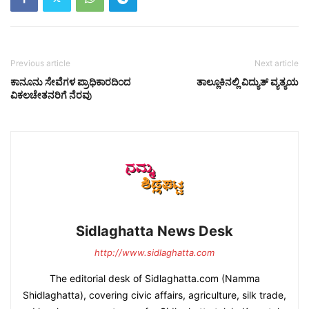
Previous article
Next article
ಕಾನೂನು ಸೇವೆಗಳ ಪ್ರಾಧಿಕಾರದಿಂದ
ತಾಲ್ಲೂಕಿನಲ್ಲಿ ವಿದ್ಯುತ್ ವ್ಯತ್ಯಯ
ವಿಕಲಚೇತನರಿಗೆ ನೆರವು
Sidlaghatta News Desk
http://www.sidlaghatta.com
The editorial desk of Sidlaghatta.com (Namma
Shidlaghatta), covering civic affairs, agriculture, silk trade,