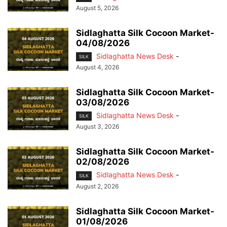
August 5, 2026
Sidlaghatta Silk Cocoon Market-
04/08/2026
Sidlaghatta News Desk
-
SILK
August 4, 2026
Sidlaghatta Silk Cocoon Market-
03/08/2026
Sidlaghatta News Desk
-
SILK
August 3, 2026
Sidlaghatta Silk Cocoon Market-
02/08/2026
Sidlaghatta News Desk
-
SILK
August 2, 2026
Sidlaghatta Silk Cocoon Market-
01/08/2026