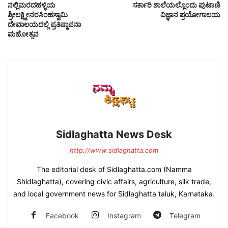
ನಲ್ಲಿಮರದಹಳ್ಳಿಯ
ಸರ್ಕಾರಿ ಶಾಲೆಯಲ್ಲೊಂದು ಪುಟಾಣಿ
ಶ್ರೀಲಕ್ಷ್ಮೀನರಸಿಂಹಸ್ವಾಮಿ
ವಿಜ್ಞಾನ ಪ್ರಯೋಗಾಲಯ
ದೇವಾಲಯದಲ್ಲಿ ಪ್ರತಿಷ್ಠಾಪನಾ
ಮಹೋತ್ಸವ
Sidlaghatta News Desk
http://www.sidlaghatta.com
The editorial desk of Sidlaghatta.com (Namma
Shidlaghatta), covering civic affairs, agriculture, silk trade,
and local government news for Sidlaghatta taluk, Karnataka.
Facebook
Instagram
Telegram