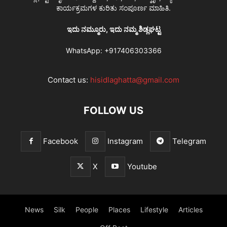
ಕಾರ್ಯಕ್ರಮಗಳ ಕುರಿತು ಸಂಪೂರ್ಣ ಮಾಹಿತಿ.
ಇದು ನಮ್ಮೂರು, ಇದು ನಮ್ಮ ಶಿಡ್ಲಘಟ್ಟ
WhatsApp:
+917406303366
Contact us:
hisidlaghatta@gmail.com
FOLLOW US
Facebook
Instagram
Telegram
X
Youtube
News
Silk
People
Places
Lifestyle
Articles