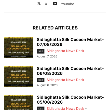
X
Youtube
RELATED ARTICLES
Sidlaghatta Silk Cocoon Market-
07/08/2026
Sidlaghatta News Desk
-
SILK
August 7, 2026
Sidlaghatta Silk Cocoon Market-
06/08/2026
Sidlaghatta News Desk
-
SILK
August 6, 2026
Sidlaghatta Silk Cocoon Market-
05/08/2026
Sidlaghatta News Desk
-
SILK