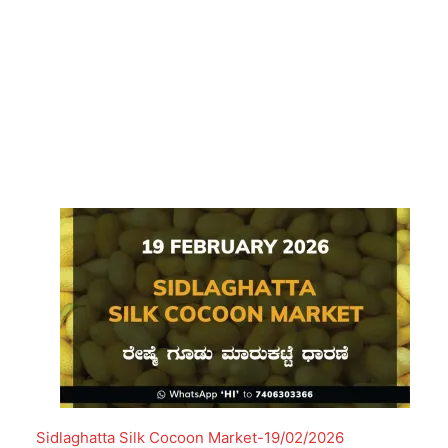
Sidlaghatta Silk Cocoon Market-19/02/2026