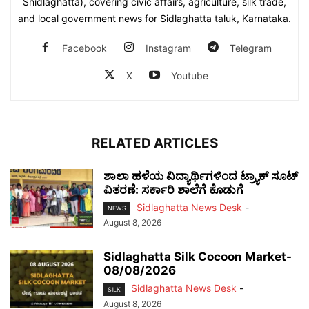
Shidlaghatta), covering civic affairs, agriculture, silk trade,
and local government news for Sidlaghatta taluk, Karnataka.
Facebook
Instagram
Telegram
X
Youtube
RELATED ARTICLES
ಶಾಲಾ ಹಳೆಯ ವಿದ್ಯಾರ್ಥಿಗಳಿಂದ ಟ್ರ್ಯಾಕ್‌ ಸೂಟ್
ವಿತರಣೆ: ಸರ್ಕಾರಿ ಶಾಲೆಗೆ ಕೊಡುಗೆ
Sidlaghatta News Desk
-
NEWS
August 8, 2026
Sidlaghatta Silk Cocoon Market-
08/08/2026
Sidlaghatta News Desk
-
SILK
August 8, 2026