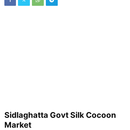
Sidlaghatta Govt Silk Cocoon
Market