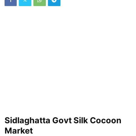
Sidlaghatta Govt Silk Cocoon
Market