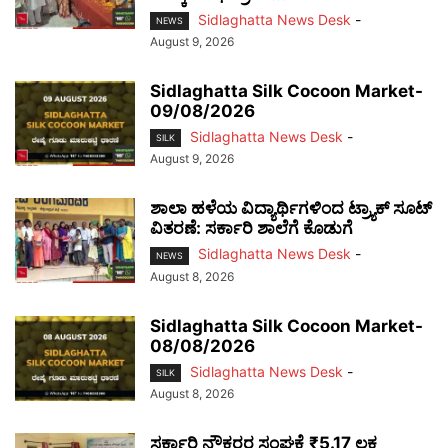
Sidlaghatta News Desk
-
NEWS
August 9, 2026
Sidlaghatta Silk Cocoon Market-
09/08/2026
Sidlaghatta News Desk
-
SILK
August 9, 2026
ಶಾಲಾ ಹಳೆಯ ವಿದ್ಯಾರ್ಥಿಗಳಿಂದ ಟ್ರ್ಯಾಕ್‌ ಸೂಟ್
ವಿತರಣೆ: ಸರ್ಕಾರಿ ಶಾಲೆಗೆ ಕೊಡುಗೆ
Sidlaghatta News Desk
-
NEWS
August 8, 2026
Sidlaghatta Silk Cocoon Market-
08/08/2026
Sidlaghatta News Desk
-
SILK
August 8, 2026
ಸರ್ಕಾರಿ ನೌಕರರ ಸಂಘಕ್ಕೆ ₹5.17 ಲಕ್ಷ