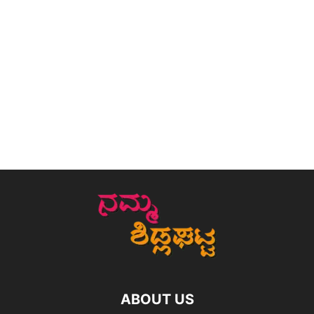
ABOUT US