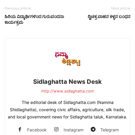
Previous article
Next article
ಹಿರಿಯ ವಿದ್ಯಾರ್ಥಿಗಳಿಂದ ಗುರುವಂದನಾ
ದ್ವಿಚಕ್ರ ವಾಹನ ಕಳ್ಳನ ಬಂಧನ
ಕಾರ್ಯಕ್ರಮ
Sidlaghatta News Desk
http://www.sidlaghatta.com
The editorial desk of Sidlaghatta.com (Namma
Shidlaghatta), covering civic affairs, agriculture, silk trade,
and local government news for Sidlaghatta taluk, Karnataka.
Facebook
Instagram
Telegram