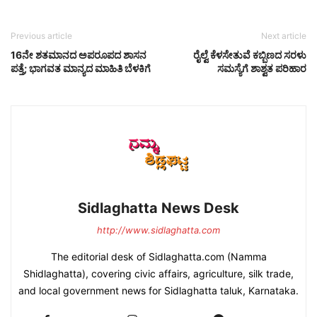
Previous article
Next article
16ನೇ ಶತಮಾನದ ಅಪರೂಪದ ಶಾಸನ
ರೈಲ್ವೆ ಕೆಳಸೇತುವೆ ಕಬ್ಬಿಣದ ಸರಳು
ಪತ್ತೆ; ಭಾಗವತ ಮಾನ್ಯದ ಮಾಹಿತಿ ಬೆಳಕಿಗೆ
ಸಮಸ್ಯೆಗೆ ಶಾಶ್ವತ ಪರಿಹಾರ
Sidlaghatta News Desk
http://www.sidlaghatta.com
The editorial desk of Sidlaghatta.com (Namma
Shidlaghatta), covering civic affairs, agriculture, silk trade,
and local government news for Sidlaghatta taluk, Karnataka.