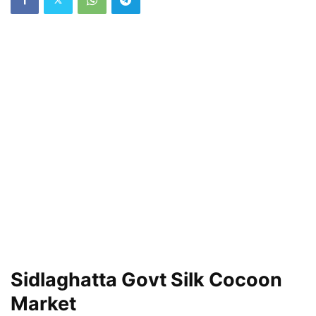
Sidlaghatta Govt Silk Cocoon
Market