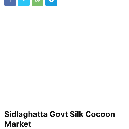
Sidlaghatta Govt Silk Cocoon
Market