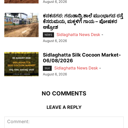
August 6, 2026
ಕನಕನಗರ: ಗರುಡಾದ್ರಿ ಶಾಲೆ ಮುಂಭಾಗದ ರಸ್ತೆ
ಕೆಸರುಮಯ, ಮಕ್ಕಳಿಗೆ ಗಾಯ – ಪೋಷಕರ
ಆಕ್ರೋಶ
Sidlaghatta News Desk
-
NEWS
August 6, 2026
Sidlaghatta Silk Cocoon Market-
06/08/2026
Sidlaghatta News Desk
-
SILK
August 6, 2026
NO COMMENTS
LEAVE A REPLY