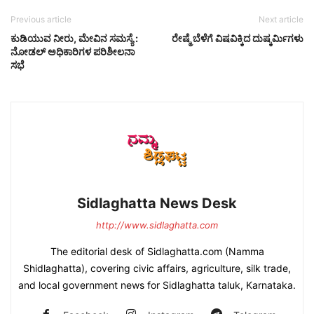
Previous article
Next article
ಕುಡಿಯುವ ನೀರು, ಮೇವಿನ ಸಮಸ್ಯೆ :
ರೇಷ್ಮೆ ಬೆಳೆಗೆ ವಿಷವಿಕ್ಕಿದ ದುಷ್ಕರ್ಮಿಗಳು
ನೋಡಲ್ ಅಧಿಕಾರಿಗಳ ಪರಿಶೀಲನಾ
ಸಭೆ
Sidlaghatta News Desk
http://www.sidlaghatta.com
The editorial desk of Sidlaghatta.com (Namma
Shidlaghatta), covering civic affairs, agriculture, silk trade,
and local government news for Sidlaghatta taluk, Karnataka.