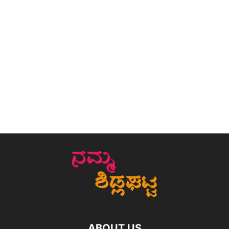
ABOUT US