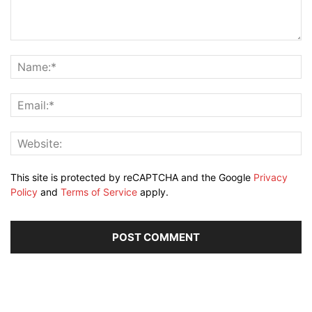
This site is protected by reCAPTCHA and the Google
Privacy
Policy
and
Terms of Service
apply.