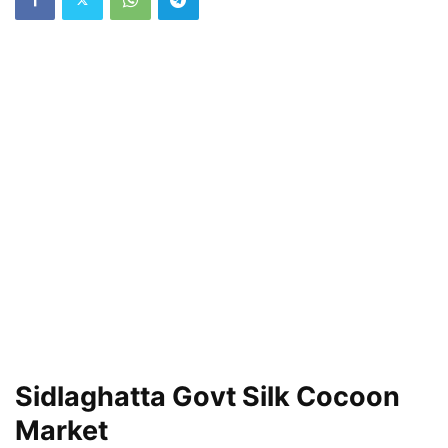
Sidlaghatta Govt Silk Cocoon
Market