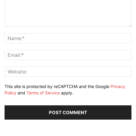
This site is protected by reCAPTCHA and the Google
Privacy
Policy
and
Terms of Service
apply.