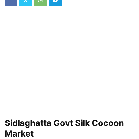
Sidlaghatta Govt Silk Cocoon
Market