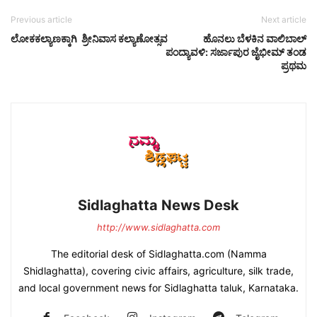
Previous article
Next article
ಲೋಕಕಲ್ಯಾಣಕ್ಕಾಗಿ ಶ್ರೀನಿವಾಸ ಕಲ್ಯಾಣೋತ್ಸವ
ಹೊನಲು ಬೆಳಕಿನ ವಾಲಿಬಾಲ್
ಪಂದ್ಯಾವಳಿ: ಸರ್ಜಾಪುರ ಜೈಭೀಮ್ ತಂಡ
ಪ್ರಥಮ
Sidlaghatta News Desk
http://www.sidlaghatta.com
The editorial desk of Sidlaghatta.com (Namma
Shidlaghatta), covering civic affairs, agriculture, silk trade,
and local government news for Sidlaghatta taluk, Karnataka.