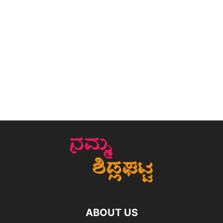
ABOUT US