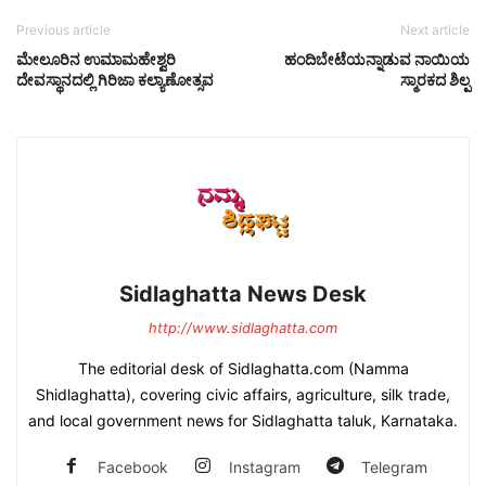
Previous article
Next article
ಮೇಲೂರಿನ ಉಮಾಮಹೇಶ್ವರಿ
ಹಂದಿಬೇಟೆಯನ್ನಾಡುವ ನಾಯಿಯ
ದೇವಸ್ಥಾನದಲ್ಲಿ ಗಿರಿಜಾ ಕಲ್ಯಾಣೋತ್ಸವ
ಸ್ಮಾರಕದ ಶಿಲ್ಪ
Sidlaghatta News Desk
http://www.sidlaghatta.com
The editorial desk of Sidlaghatta.com (Namma
Shidlaghatta), covering civic affairs, agriculture, silk trade,
and local government news for Sidlaghatta taluk, Karnataka.
Facebook
Instagram
Telegram