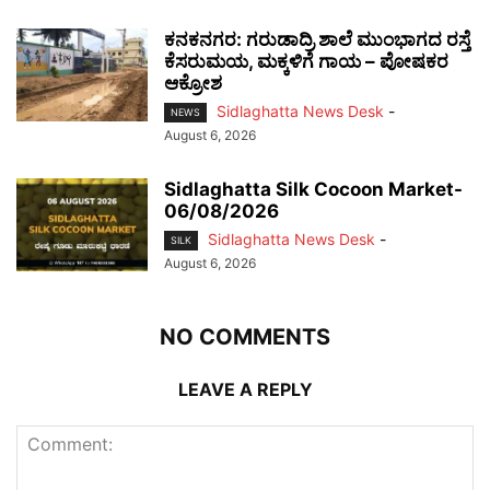
ಕನಕನಗರ: ಗರುಡಾದ್ರಿ ಶಾಲೆ ಮುಂಭಾಗದ ರಸ್ತೆ
ಕೆಸರುಮಯ, ಮಕ್ಕಳಿಗೆ ಗಾಯ – ಪೋಷಕರ
ಆಕ್ರೋಶ
Sidlaghatta News Desk
-
NEWS
August 6, 2026
Sidlaghatta Silk Cocoon Market-
06/08/2026
Sidlaghatta News Desk
-
SILK
August 6, 2026
NO COMMENTS
LEAVE A REPLY