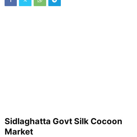
Sidlaghatta Govt Silk Cocoon
Market