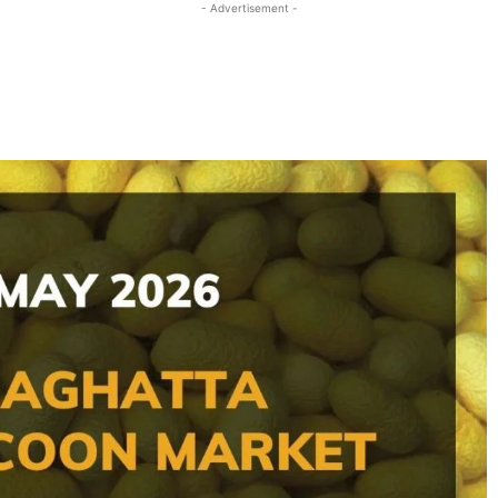
- Advertisement -