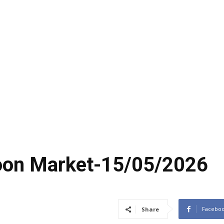
coon Market-15/05/2026
Facebo
Share