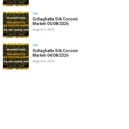
Silk
Sidlaghatta Silk Cocoon
Market-05/08/2026
August 5, 2026
Silk
Sidlaghatta Silk Cocoon
Market-04/08/2026
August 4, 2026