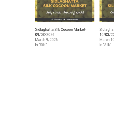
Sidlaghatta Silk Cocoon Market-
Sidlagha
09/03/2026
10/03/2
March 9, 2026
March 10
In "Silk"
In "Silk"