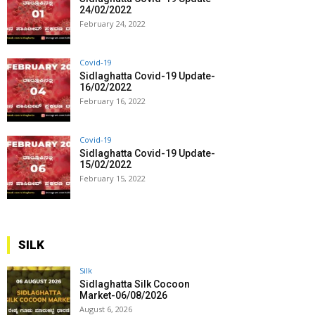
24/02/2022
February 24, 2022
Covid-19
Sidlaghatta Covid-19 Update-
16/02/2022
February 16, 2022
Covid-19
Sidlaghatta Covid-19 Update-
15/02/2022
February 15, 2022
SILK
Silk
Sidlaghatta Silk Cocoon
Market-06/08/2026
August 6, 2026