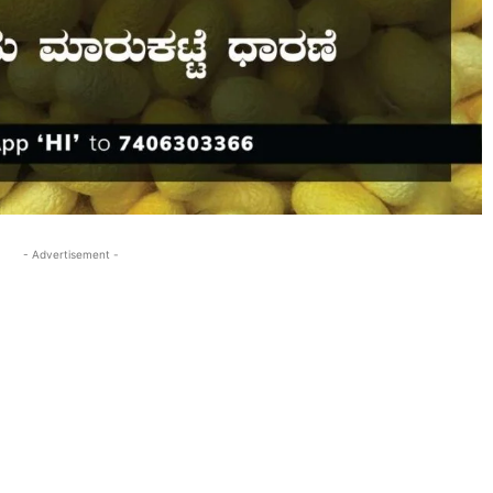
- Advertisement -