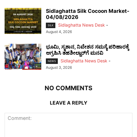
Sidlaghatta Silk Cocoon Market-
04/08/2026
Sidlaghatta News Desk
-
SILK
August 4, 2026
ಭೂಮಿ, ಸ್ಮಶಾನ, ನಿವೇಶನ ಸಮಸ್ಯೆ ಪರಿಹಾರಕ್ಕೆ
ಆಗ್ರಹಿಸಿ ತಹಶೀಲ್ದಾರ್‌ಗೆ ಮನವಿ
Sidlaghatta News Desk
-
NEWS
August 3, 2026
NO COMMENTS
LEAVE A REPLY