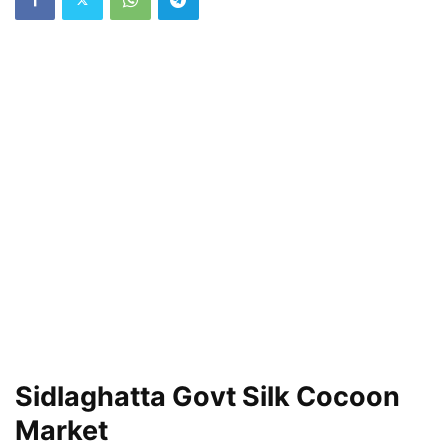
Sidlaghatta Govt Silk Cocoon
Market