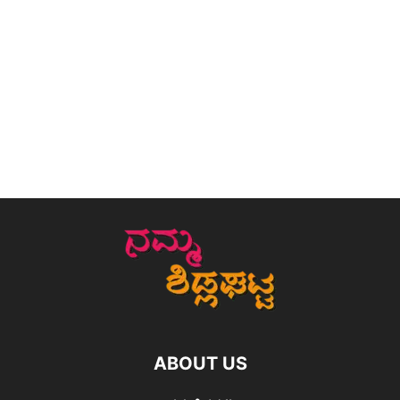
ABOUT US