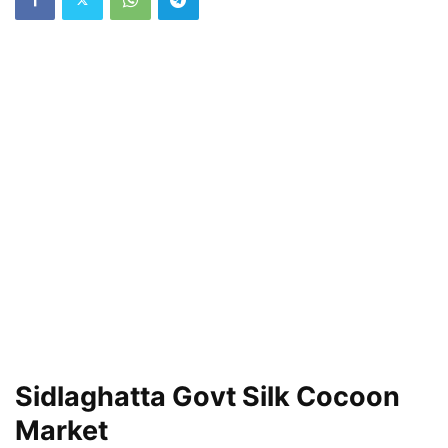
Sidlaghatta Govt Silk Cocoon
Market