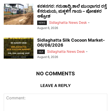
ಕನಕನಗರ: ಗರುಡಾದ್ರಿ ಶಾಲೆ ಮುಂಭಾಗದ ರಸ್ತೆ
ಕೆಸರುಮಯ, ಮಕ್ಕಳಿಗೆ ಗಾಯ – ಪೋಷಕರ
ಆಕ್ರೋಶ
Sidlaghatta News Desk
-
NEWS
August 6, 2026
Sidlaghatta Silk Cocoon Market-
06/08/2026
Sidlaghatta News Desk
-
SILK
August 6, 2026
NO COMMENTS
LEAVE A REPLY