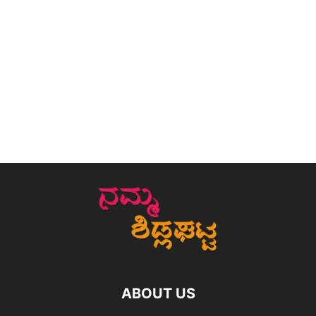
ABOUT US