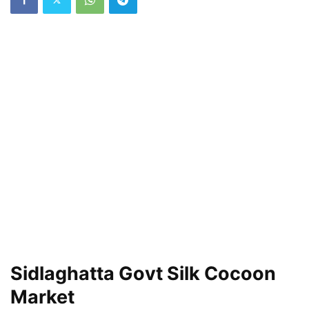
Sidlaghatta Govt Silk Cocoon
Market