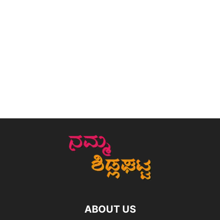
ABOUT US