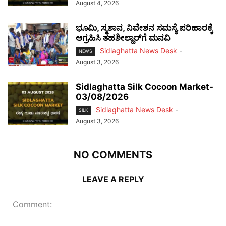
August 4, 2026
ಭೂಮಿ, ಸ್ಮಶಾನ, ನಿವೇಶನ ಸಮಸ್ಯೆ ಪರಿಹಾರಕ್ಕೆ
ಆಗ್ರಹಿಸಿ ತಹಶೀಲ್ದಾರ್‌ಗೆ ಮನವಿ
Sidlaghatta News Desk
-
NEWS
August 3, 2026
Sidlaghatta Silk Cocoon Market-
03/08/2026
Sidlaghatta News Desk
-
SILK
August 3, 2026
NO COMMENTS
LEAVE A REPLY