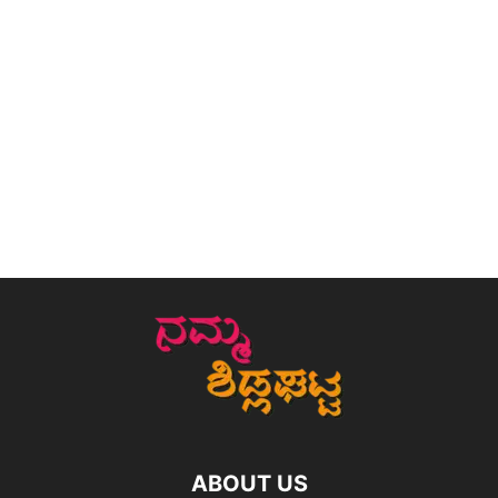
ABOUT US