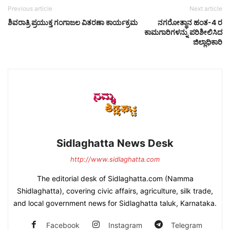
Previous article
Next article
ಶಿವರಾತ್ರಿ ಪ್ರಯುಕ್ತ ಗಂಗಾಜಲ ವಿತರಣಾ ಕಾರ್ಯಕ್ರಮ
ನಗರೋತ್ಥಾನ ಹಂತ-4 ರ
ಕಾಮಗಾರಿಗಳನ್ನು ಪರಿಶೀಲಿಸಿದ
ಜಿಲ್ಲಾಧಿಕಾರಿ
Sidlaghatta News Desk
http://www.sidlaghatta.com
The editorial desk of Sidlaghatta.com (Namma
Shidlaghatta), covering civic affairs, agriculture, silk trade,
and local government news for Sidlaghatta taluk, Karnataka.
Facebook
Instagram
Telegram