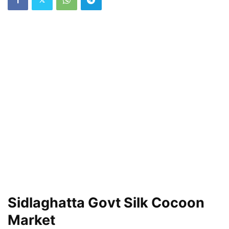
Sidlaghatta Govt Silk Cocoon
Market