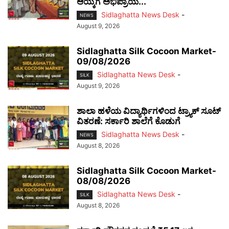
ಆಯ್ಕೆಗೆ ಅಭಿಪ್ರಾಯ...
Sidlaghatta News Desk
-
NEWS
August 9, 2026
Sidlaghatta Silk Cocoon Market-
09/08/2026
Sidlaghatta News Desk
-
SILK
August 9, 2026
ಶಾಲಾ ಹಳೆಯ ವಿದ್ಯಾರ್ಥಿಗಳಿಂದ ಟ್ರ್ಯಾಕ್‌ ಸೂಟ್
ವಿತರಣೆ: ಸರ್ಕಾರಿ ಶಾಲೆಗೆ ಕೊಡುಗೆ
Sidlaghatta News Desk
-
NEWS
August 8, 2026
Sidlaghatta Silk Cocoon Market-
08/08/2026
Sidlaghatta News Desk
-
SILK
August 8, 2026