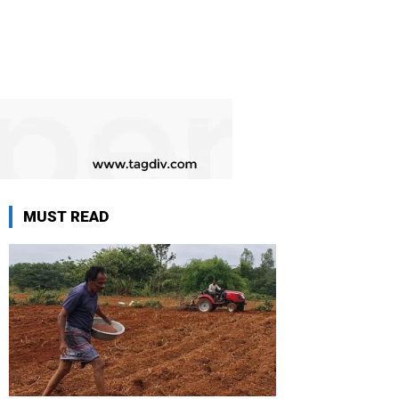
MUST READ