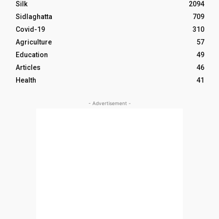
Silk
2094
Sidlaghatta
709
Covid-19
310
Agriculture
57
Education
49
Articles
46
Health
41
- Advertisement -