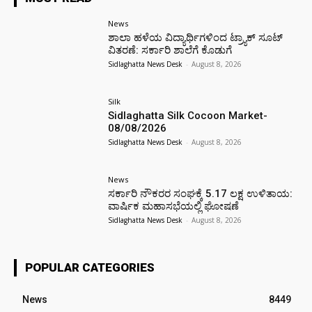
News
ಶಾಲಾ ಹಳೆಯ ವಿದ್ಯಾರ್ಥಿಗಳಿಂದ ಟ್ರ್ಯಾಕ್‌ ಸೂಟ್
ವಿತರಣೆ: ಸರ್ಕಾರಿ ಶಾಲೆಗೆ ಕೊಡುಗೆ
Sidlaghatta News Desk
-
August 8, 2026
Silk
Sidlaghatta Silk Cocoon Market-
08/08/2026
Sidlaghatta News Desk
-
August 8, 2026
News
ಸರ್ಕಾರಿ ನೌಕರರ ಸಂಘಕ್ಕೆ ₹5.17 ಲಕ್ಷ ಉಳಿತಾಯ:
ವಾರ್ಷಿಕ ಮಹಾಸಭೆಯಲ್ಲಿ ಘೋಷಣೆ
Sidlaghatta News Desk
-
August 8, 2026
POPULAR CATEGORIES
News
8449