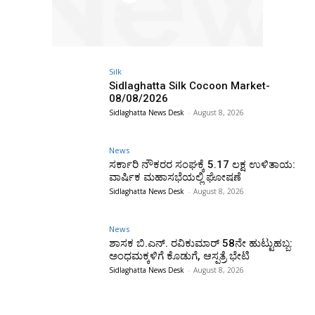
Silk
Sidlaghatta Silk Cocoon Market-
08/08/2026
Sidlaghatta News Desk
-
August 8, 2026
News
ಸರ್ಕಾರಿ ನೌಕರರ ಸಂಘಕ್ಕೆ ₹5.17 ಲಕ್ಷ ಉಳಿತಾಯ:
ವಾರ್ಷಿಕ ಮಹಾಸಭೆಯಲ್ಲಿ ಘೋಷಣೆ
Sidlaghatta News Desk
-
August 8, 2026
News
ಶಾಸಕ ಬಿ.ಎನ್. ರವಿಕುಮಾರ್ 58ನೇ ಹುಟ್ಟುಹಬ್ಬ:
ಅಂಧಮಕ್ಕಳಿಗೆ ಕೊಡುಗೆ, ಆಸ್ಪತ್ರೆ ಭೇಟಿ
Sidlaghatta News Desk
-
August 8, 2026