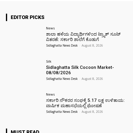
EDITOR PICKS
News
ಶಾಲಾ ಹಳೆಯ ವಿದ್ಯಾರ್ಥಿಗಳಿಂದ ಟ್ರ್ಯಾಕ್‌ ಸೂಟ್
ವಿತರಣೆ: ಸರ್ಕಾರಿ ಶಾಲೆಗೆ ಕೊಡುಗೆ
Sidlaghatta News Desk
-
August 8, 2026
Silk
Sidlaghatta Silk Cocoon Market-
08/08/2026
Sidlaghatta News Desk
-
August 8, 2026
News
ಸರ್ಕಾರಿ ನೌಕರರ ಸಂಘಕ್ಕೆ ₹5.17 ಲಕ್ಷ ಉಳಿತಾಯ:
ವಾರ್ಷಿಕ ಮಹಾಸಭೆಯಲ್ಲಿ ಘೋಷಣೆ
Sidlaghatta News Desk
-
August 8, 2026
MUST READ