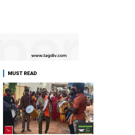
MUST READ