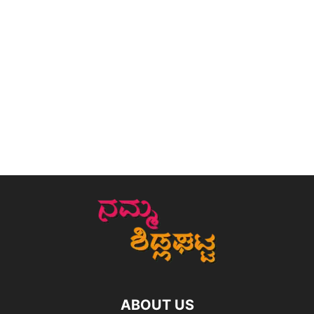
ABOUT US