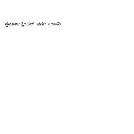
ಪ್ರಮಾಣ:
ಕ್ವಿಂಟಲ್,
ವರ್ಗ:
ಸರಾಸರಿ