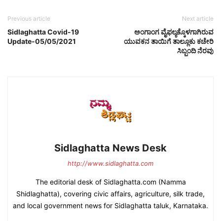
Previous article
Next article
Sidlaghatta Covid-19
ಅಂಗಾಂಗ ವೈಫಲ್ಯಕ್ಕೊಳಗಾಗಿರುವ
Update-05/05/2021
ಯುವಕನ ತಾಯಿಗೆ ತಾಲ್ಲೂಕು ಕಚೇರಿ
ಸಿಬ್ಬಂದಿ ನೆರವು
Sidlaghatta News Desk
http://www.sidlaghatta.com
The editorial desk of Sidlaghatta.com (Namma
Shidlaghatta), covering civic affairs, agriculture, silk trade,
and local government news for Sidlaghatta taluk, Karnataka.