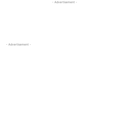
- Advertisement -
- Advertisement -