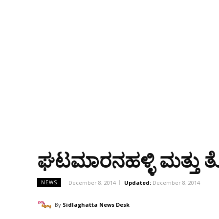
ಘಟಮಾರನಹಳ್ಳಿ ಮತ್ತು ತೊಟ
December 8, 2014
Updated:
December 8, 2014
NEWS
By
Sidlaghatta News Desk