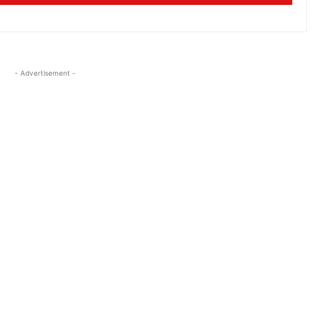
- Advertisement -