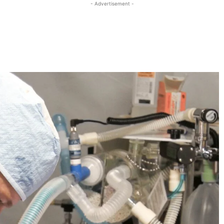
- Advertisement -