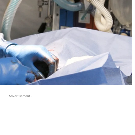
- Advertisement -