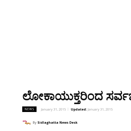
ಲೋಕಾಯುಕ್ತರಿಂದ ಸರ್ವಜ
January 31, 2015
Updated:
January 31, 2015
NEWS
By
Sidlaghatta News Desk