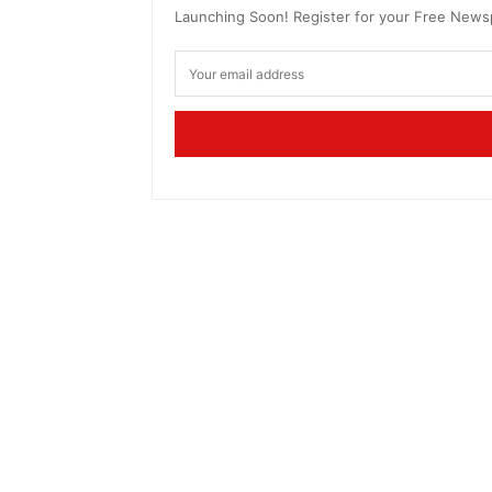
Launching Soon! Register for your Free New