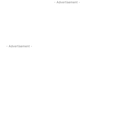
- Advertisement -
- Advertisement -