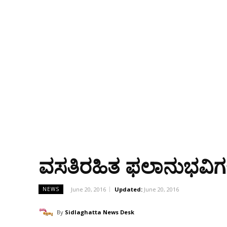
ವಸತಿರಹಿತ ಫಲಾನುಭವಿಗಳ
June 20, 2016
Updated:
June 20, 2016
NEWS
By
Sidlaghatta News Desk