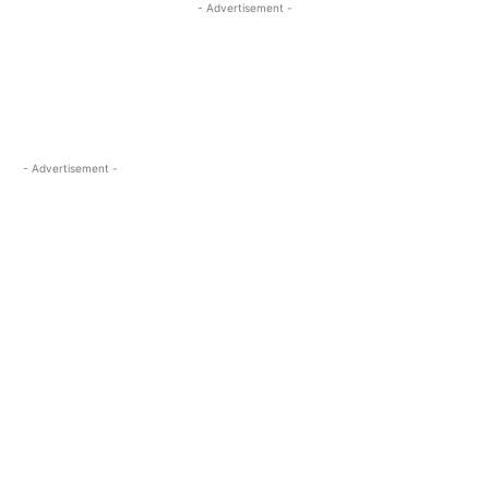
- Advertisement -
- Advertisement -