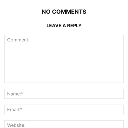
NO COMMENTS
LEAVE A REPLY