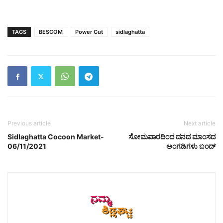
TAGS
BESCOM
Power Cut
sidlaghatta
Previous article
Next article
Sidlaghatta Cocoon Market-
ಸೋಮವಾರದಿಂದ ದನದ ಮಾಂಸದ
06/11/2021
ಅಂಗಡಿಗಳು ಬಂದ್