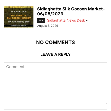
Sidlaghatta Silk Cocoon Market-
06/08/2026
Sidlaghatta News Desk
-
SILK
August 6, 2026
NO COMMENTS
LEAVE A REPLY