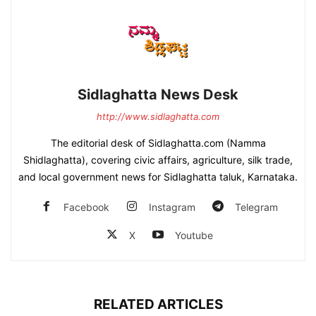
Sidlaghatta News Desk
http://www.sidlaghatta.com
The editorial desk of Sidlaghatta.com (Namma
Shidlaghatta), covering civic affairs, agriculture, silk trade,
and local government news for Sidlaghatta taluk, Karnataka.
Facebook
Instagram
Telegram
X
Youtube
RELATED ARTICLES