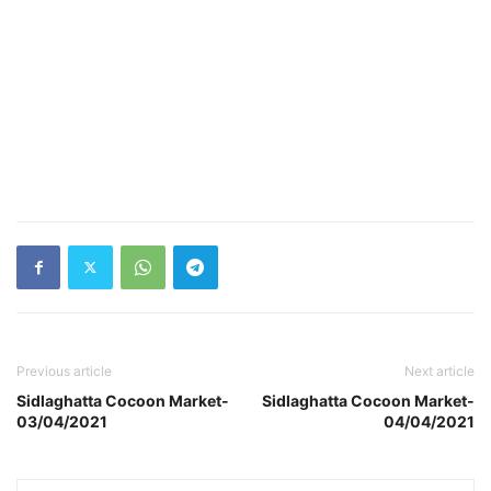
Previous article
Next article
Sidlaghatta Cocoon Market-
Sidlaghatta Cocoon Market-
03/04/2021
04/04/2021