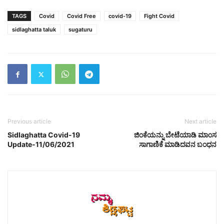
TAGS
Covid
Covid Free
covid-19
Fight Covid
sidlaghatta taluk
sugaturu
Previous article
Next article
Sidlaghatta Covid-19
ಜಿಂಕೆಯನ್ನು ಬೇಟೆಯಾಡಿ ಮಾಂಸ
Update-11/06/2021
ಸಾಗಾಣಿಕೆ ಮಾಡಿದವನ ಬಂಧನ