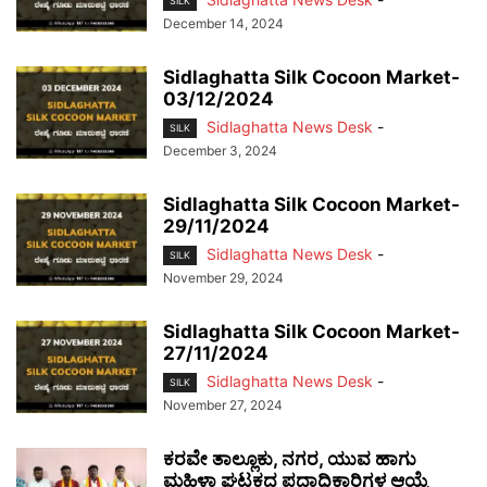
SILK
December 14, 2024
Sidlaghatta Silk Cocoon Market-
03/12/2024
Sidlaghatta News Desk
-
SILK
December 3, 2024
Sidlaghatta Silk Cocoon Market-
29/11/2024
Sidlaghatta News Desk
-
SILK
November 29, 2024
Sidlaghatta Silk Cocoon Market-
27/11/2024
Sidlaghatta News Desk
-
SILK
November 27, 2024
ಕರವೇ ತಾಲ್ಲೂಕು, ನಗರ, ಯುವ ಹಾಗು
ಮಹಿಳಾ ಘಟಕದ ಪದಾಧಿಕಾರಿಗಳ ಆಯ್ಕೆ