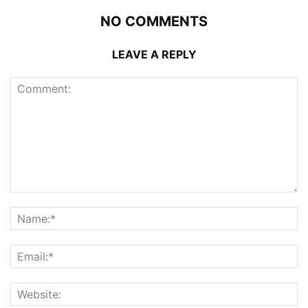
NO COMMENTS
LEAVE A REPLY