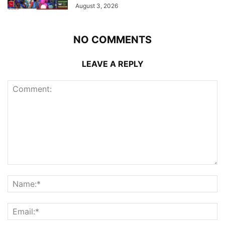
August 3, 2026
NO COMMENTS
LEAVE A REPLY