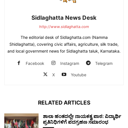
Sidlaghatta News Desk
http://www.sidlaghatta.com
The editorial desk of Sidlaghatta.com (Namma
Shidlaghatta), covering civic affairs, agriculture, silk trade,
and local government news for Sidlaghatta taluk, Karnataka.
Facebook
Instagram
Telegram
X
Youtube
RELATED ARTICLES
ಶಾಲಾ ಹಂತದಲ್ಲೇ ನಾಯಕತ್ವ ಪಾಠ: ವಿದ್ಯಾರ್ಥಿ
ಪ್ರತಿನಿಧಿಗಳಿಗೆ ಪದಗ್ರಹಣ ಸಮಾರಂಭ