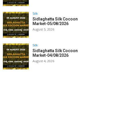
Silk
Sidlaghatta Silk Cocoon
Market-05/08/2026
August 5, 2026
Silk
Sidlaghatta Silk Cocoon
Market-04/08/2026
August 4, 2026