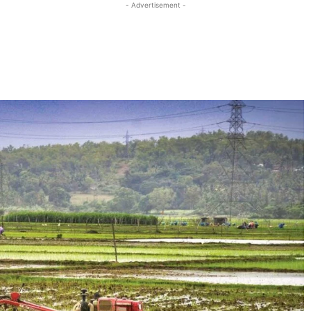
- Advertisement -