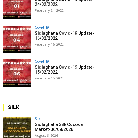
24/02/2022
February 24, 2022
Covid-19
Sidlaghatta Covid-19 Update-
16/02/2022
February 16, 2022
Covid-19
Sidlaghatta Covid-19 Update-
15/02/2022
February 15, 2022
SILK
Silk
Sidlaghatta Silk Cocoon
Market-06/08/2026
August 6, 2026