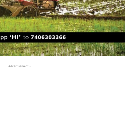
- Advertisement -