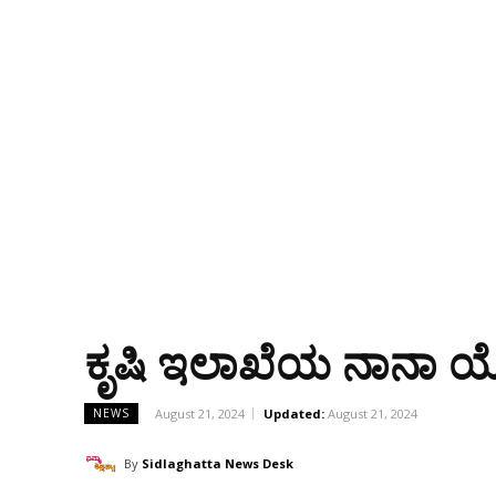
ಕೃಷಿ ಇಲಾಖೆಯ ನಾನಾ ಯೋ
August 21, 2024
Updated:
August 21, 2024
NEWS
By
Sidlaghatta News Desk