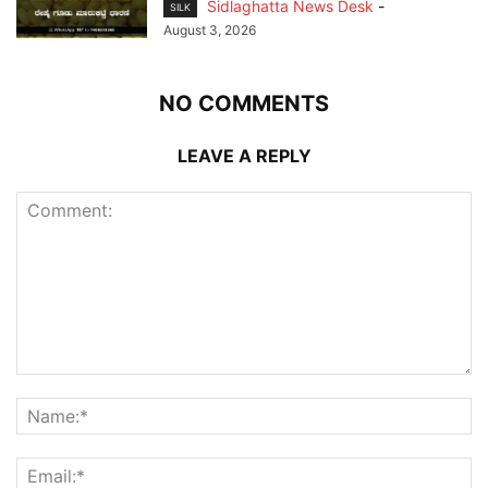
Sidlaghatta News Desk
-
SILK
August 3, 2026
NO COMMENTS
LEAVE A REPLY