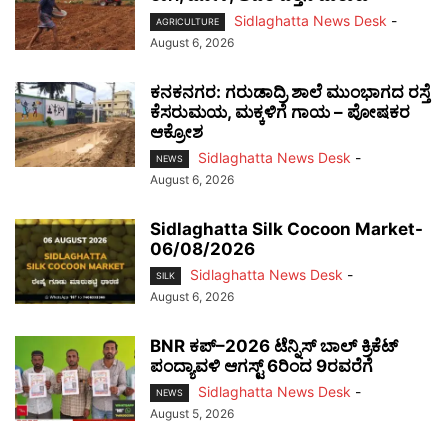
Sidlaghatta News Desk
-
AGRICULTURE
August 6, 2026
ಕನಕನಗರ: ಗರುಡಾದ್ರಿ ಶಾಲೆ ಮುಂಭಾಗದ ರಸ್ತೆ
ಕೆಸರುಮಯ, ಮಕ್ಕಳಿಗೆ ಗಾಯ – ಪೋಷಕರ
ಆಕ್ರೋಶ
Sidlaghatta News Desk
-
NEWS
August 6, 2026
Sidlaghatta Silk Cocoon Market-
06/08/2026
Sidlaghatta News Desk
-
SILK
August 6, 2026
BNR ಕಪ್–2026 ಟೆನ್ನಿಸ್ ಬಾಲ್ ಕ್ರಿಕೆಟ್
ಪಂದ್ಯಾವಳಿ ಆಗಸ್ಟ್ 6ರಿಂದ 9ರವರೆಗೆ
Sidlaghatta News Desk
-
NEWS
August 5, 2026