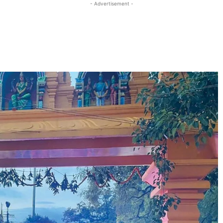
- Advertisement -