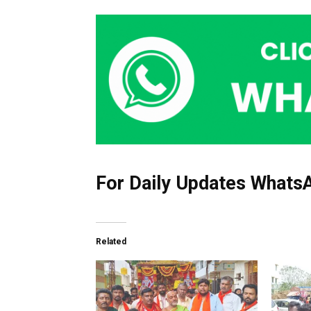
For Daily Updates WhatsA
Related