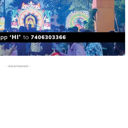
- Advertisement -