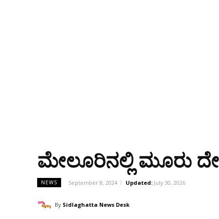
ಮೇಲೂರಿನಲ್ಲಿ ಮೂರು ದ
September 8, 2024
Updated:
July 30, 2026
NEWS
By
Sidlaghatta News Desk