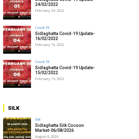
24/02/2022
February 24, 2022
Covid-19
Sidlaghatta Covid-19 Update-
16/02/2022
February 16, 2022
Covid-19
Sidlaghatta Covid-19 Update-
15/02/2022
February 15, 2022
SILK
Silk
Sidlaghatta Silk Cocoon
Market-06/08/2026
August 6, 2026