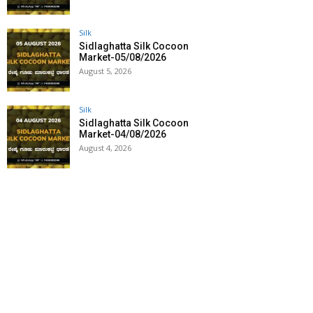
Silk
Sidlaghatta Silk Cocoon
Market-05/08/2026
August 5, 2026
Silk
Sidlaghatta Silk Cocoon
Market-04/08/2026
August 4, 2026