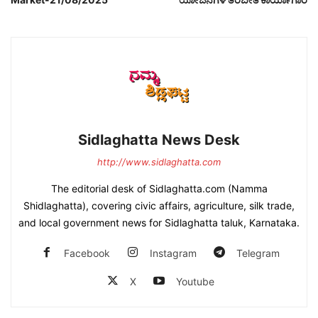
Sidlaghatta News Desk
http://www.sidlaghatta.com
The editorial desk of Sidlaghatta.com (Namma
Shidlaghatta), covering civic affairs, agriculture, silk trade,
and local government news for Sidlaghatta taluk, Karnataka.
Facebook
Instagram
Telegram
X
Youtube