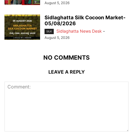
August 5, 2026
Sidlaghatta Silk Cocoon Market-
05/08/2026
Sidlaghatta News Desk
-
SILK
August 5, 2026
NO COMMENTS
LEAVE A REPLY